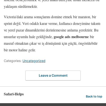
yaklaşım sürdürmektir.
Victoria’daki arama sonuçlarını domine etmek bir maraton, bir
sprint değil. Veri odaklı karar verme, kullanıcı deneyimine takıntı
ve yerel pazar dinamiklerini derinlemesine anlama gerektirir. Bu
google ads melbourne
unsurlar uyumlu hale geldiğinde,
bir
masraf olmaktan çıkar ve iş dönüşümü için güçlü, öngörülebilir
bir motor haline gelir.
Categories:
Uncategorized
Leave a Comment
Safari-Helps
Back to top