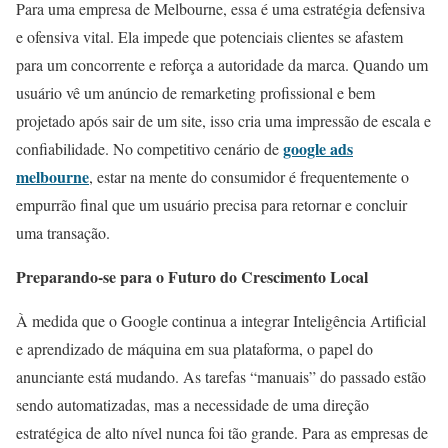
Para uma empresa de Melbourne, essa é uma estratégia defensiva
e ofensiva vital. Ela impede que potenciais clientes se afastem
para um concorrente e reforça a autoridade da marca. Quando um
usuário vê um anúncio de remarketing profissional e bem
projetado após sair de um site, isso cria uma impressão de escala e
google ads
confiabilidade. No competitivo cenário de
melbourne
, estar na mente do consumidor é frequentemente o
empurrão final que um usuário precisa para retornar e concluir
uma transação.
Preparando-se para o Futuro do Crescimento Local
À medida que o Google continua a integrar Inteligência Artificial
e aprendizado de máquina em sua plataforma, o papel do
anunciante está mudando. As tarefas “manuais” do passado estão
sendo automatizadas, mas a necessidade de uma direção
estratégica de alto nível nunca foi tão grande. Para as empresas de