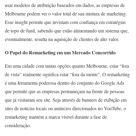
usar modelos de atribuição baseados em dados, as empresas de
Melbourne podem ver o valor total de sua mistura de marketing.
Esse insight permite que invistam com confiança em estratégias
de topo de funil, sabendo que estão alimentando um sistema que,
eventualmente, resulta na aquisição de clientes de alto valor.
O Papel do Remarketing em um Mercado Concorrido
Em uma cidade com tantas opções quanto Melbourne, estar “fora
de vista” realmente significa estar “fora da mente”. O remarketing
é uma ferramenta poderosa dentro do conjunto do Google Ads
que permite que as empresas permaneçam na frente de pessoas
que já visitaram seu site. Seja através de banners de exibição em
sites de notícias locais ou anúncios direcionados no YouTube, o
remarketing mantém a marca visível durante a fase de
consideração.