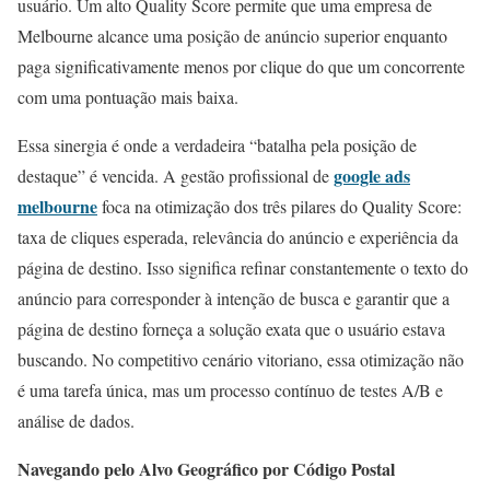
usuário. Um alto Quality Score permite que uma empresa de
Melbourne alcance uma posição de anúncio superior enquanto
paga significativamente menos por clique do que um concorrente
com uma pontuação mais baixa.
Essa sinergia é onde a verdadeira “batalha pela posição de
google ads
destaque” é vencida. A gestão profissional de
melbourne
foca na otimização dos três pilares do Quality Score:
taxa de cliques esperada, relevância do anúncio e experiência da
página de destino. Isso significa refinar constantemente o texto do
anúncio para corresponder à intenção de busca e garantir que a
página de destino forneça a solução exata que o usuário estava
buscando. No competitivo cenário vitoriano, essa otimização não
é uma tarefa única, mas um processo contínuo de testes A/B e
análise de dados.
Navegando pelo Alvo Geográfico por Código Postal