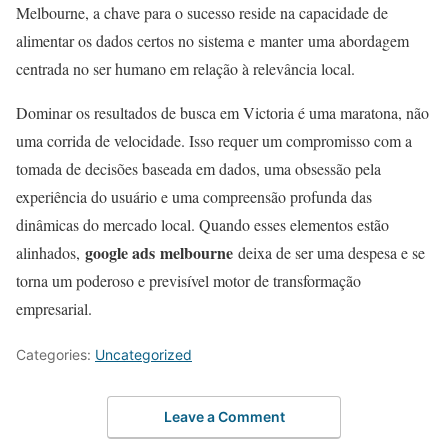
Melbourne, a chave para o sucesso reside na capacidade de
alimentar os dados certos no sistema e manter uma abordagem
centrada no ser humano em relação à relevância local.
Dominar os resultados de busca em Victoria é uma maratona, não
uma corrida de velocidade. Isso requer um compromisso com a
tomada de decisões baseada em dados, uma obsessão pela
experiência do usuário e uma compreensão profunda das
dinâmicas do mercado local. Quando esses elementos estão
google ads melbourne
alinhados,
deixa de ser uma despesa e se
torna um poderoso e previsível motor de transformação
empresarial.
Categories:
Uncategorized
Leave a Comment