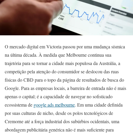
O mercado digital em Victoria passou por uma mudança sísmica
na última década. À medida que Melbourne continua sua
trajetória para se tornar a cidade mais populosa da Austrália, a
competição pela atenção do consumidor se deslocou das ruas
físicas do CBD para o topo da página de resultados de busca do
Google. Para as empresas locais, a barreira de entrada não é mais
apenas o capital; é a capacidade de navegar no sofisticado
ecossistema de
google ads melbourne
. Em uma cidade definida
por suas culturas de nicho, desde os polos tecnológicos de
Cremorne até a força industrial dos subúrbios ocidentais, uma
abordagem publicitária genérica não é mais suficiente para