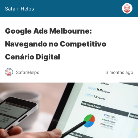
Safari-Helps
Google Ads Melbourne:
Navegando no Competitivo
Cenário Digital
SafariHelps
6 months ago