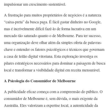
impulsionar um crescimento sustentável.
A frustração para muitos proprietários de negócios é a natureza
“caixa-preta” da busca paga. É fácil gastar dinheiro no Google,
mas é incrivelmente difícil fazê-lo de forma lucrativa em um
mercado tão saturado quanto o de Melbourne. Para ter sucesso,
uma organização deve olhar além da simples oferta de palavras-
chave e entender os fatores psicológicos e técnicos que governam
a casa de leilão digital vitoriana. Esta exploração investiga os
pilares estratégicos necessários para dominar a paisagem de busca
local e transformar a visibilidade digital em receita mensurável.
A Psicologia do Consumidor de Melbourne
A publicidade eficaz começa com a compreensão do público. O
consumidor de Melbourne é, sem dúvida, o mais exigente da
Austrália. Eles valorizam a expertise local, a autenticidade da