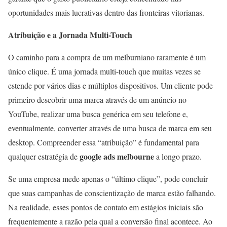
oportunidades mais lucrativas dentro das fronteiras vitorianas.
Atribuição e a Jornada Multi-Touch
O caminho para a compra de um melburniano raramente é um
único clique. É uma jornada multi-touch que muitas vezes se
estende por vários dias e múltiplos dispositivos. Um cliente pode
primeiro descobrir uma marca através de um anúncio no
YouTube, realizar uma busca genérica em seu telefone e,
eventualmente, converter através de uma busca de marca em seu
desktop. Compreender essa “atribuição” é fundamental para
google ads melbourne
qualquer estratégia de
a longo prazo.
Se uma empresa mede apenas o “último clique”, pode concluir
que suas campanhas de conscientização de marca estão falhando.
Na realidade, esses pontos de contato em estágios iniciais são
frequentemente a razão pela qual a conversão final acontece. Ao