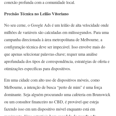
conexão profunda com a comunidade local.
Precisão Técnica no Leilão Vitoriano
No seu cerne, o Google Ads é um leilão de alta velocidade onde
milhões de variáveis são calculadas em milissegundos. Para uma
campanha direcionada à área metropolitana de Melbourne, a
configuração técnica deve ser impecável. Isso envolve mais do
que apenas selecionar palavras-chave; requer uma análise
aprofundada dos tipos de correspondência, estratégias de oferta e
otimizações específicas para dispositivos.
Em uma cidade com alto uso de dispositivos móveis, como
Melbourne, a intenção de busca “perto de mim” é uma força
dominante. Seja alguém procurando uma cafeteria em Brunswick
ou um consultor financeiro no CBD, é provável que esteja
fazendo isso em um dispositivo móvel enquanto está em